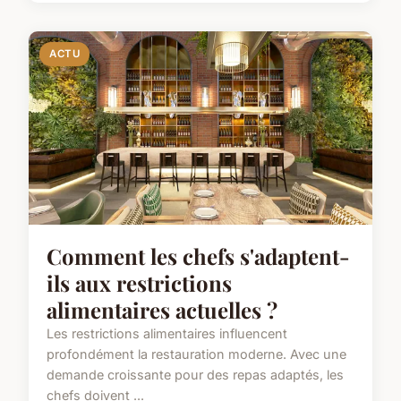
ACTU
Comment les chefs s'adaptent-
ils aux restrictions
alimentaires actuelles ?
Les restrictions alimentaires influencent
profondément la restauration moderne. Avec une
demande croissante pour des repas adaptés, les
chefs doivent ...