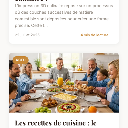
L'impression 3D culinaire repose sur un processus
où des couches successives de matière
comestible sont déposées pour créer une forme
précise. Cette t...
22 juillet 2025
4 min de lecture →
ACTU
Les recettes de cuisine : le