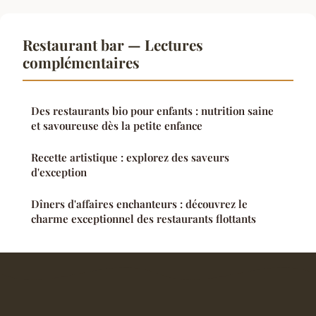
Restaurant bar — Lectures
complémentaires
Des restaurants bio pour enfants : nutrition saine
et savoureuse dès la petite enfance
Recette artistique : explorez des saveurs
d'exception
Dîners d'affaires enchanteurs : découvrez le
charme exceptionnel des restaurants flottants