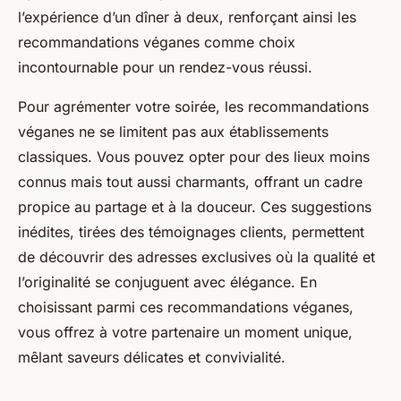
l’expérience d’un dîner à deux, renforçant ainsi les
recommandations véganes comme choix
incontournable pour un rendez-vous réussi.
Pour agrémenter votre soirée, les recommandations
véganes ne se limitent pas aux établissements
classiques. Vous pouvez opter pour des lieux moins
connus mais tout aussi charmants, offrant un cadre
propice au partage et à la douceur. Ces suggestions
inédites, tirées des témoignages clients, permettent
de découvrir des adresses exclusives où la qualité et
l’originalité se conjuguent avec élégance. En
choisissant parmi ces recommandations véganes,
vous offrez à votre partenaire un moment unique,
mêlant saveurs délicates et convivialité.