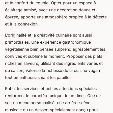
et le confort du couple. Opter pour un espace à
éclairage tamisé, avec une décoration douce et
épurée, apporte une atmosphère propice à la détente
et à la connexion.
L’originalité et la créativité culinaire sont aussi
primordiales. Une expérience gastronomique
végétalienne bien pensée surprend agréablement les
convives et sublime le moment. Proposer des plats
riches en saveurs, utilisant des ingrédients variés et
de saison, valorise la richesse de la cuisine végan
tout en enthousiasmant les papilles.
Enfin, les services et petites attentions spéciales
renforcent le caractère unique de ce dîner. Que ce
soit un menu personnalisé, une arrière-scène
musicale ou un dessert spécialement conçu pour