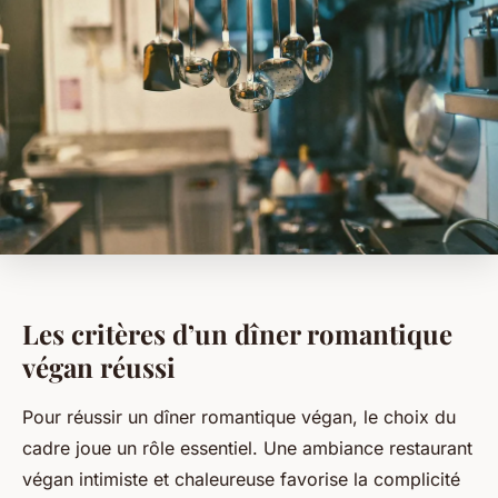
Les critères d’un dîner romantique
végan réussi
Pour réussir un dîner romantique végan, le choix du
cadre joue un rôle essentiel. Une ambiance restaurant
végan intimiste et chaleureuse favorise la complicité