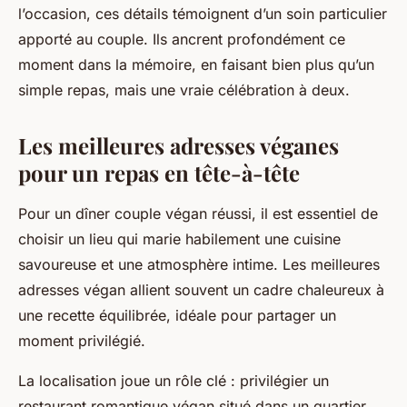
l’occasion, ces détails témoignent d’un soin particulier
apporté au couple. Ils ancrent profondément ce
moment dans la mémoire, en faisant bien plus qu’un
simple repas, mais une vraie célébration à deux.
Les meilleures adresses véganes
pour un repas en tête-à-tête
Pour un dîner couple végan réussi, il est essentiel de
choisir un lieu qui marie habilement une cuisine
savoureuse et une atmosphère intime. Les meilleures
adresses végan allient souvent un cadre chaleureux à
une recette équilibrée, idéale pour partager un
moment privilégié.
La localisation joue un rôle clé : privilégier un
restaurant romantique végan situé dans un quartier