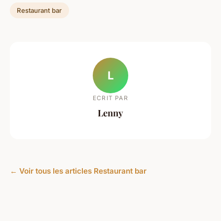
Restaurant bar
L
ECRIT PAR
Lenny
← Voir tous les articles Restaurant bar