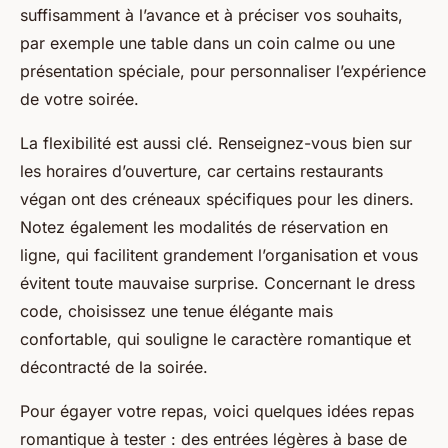
suffisamment à l’avance et à préciser vos souhaits,
par exemple une table dans un coin calme ou une
présentation spéciale, pour personnaliser l’expérience
de votre soirée.
La flexibilité est aussi clé. Renseignez-vous bien sur
les horaires d’ouverture, car certains restaurants
végan ont des créneaux spécifiques pour les diners.
Notez également les modalités de réservation en
ligne, qui facilitent grandement l’organisation et vous
évitent toute mauvaise surprise. Concernant le dress
code, choisissez une tenue élégante mais
confortable, qui souligne le caractère romantique et
décontracté de la soirée.
Pour égayer votre repas, voici quelques idées repas
romantique à tester : des entrées légères à base de