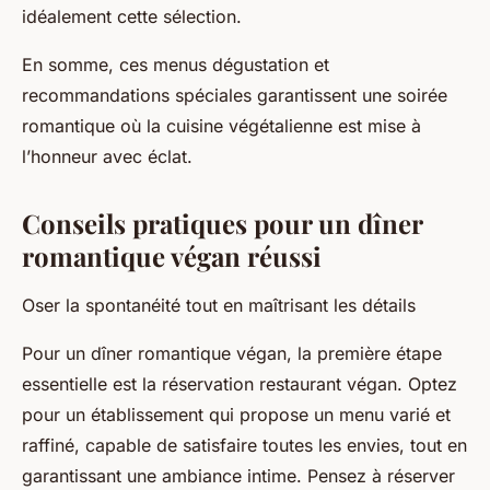
idéalement cette sélection.
En somme, ces menus dégustation et
recommandations spéciales garantissent une soirée
romantique où la cuisine végétalienne est mise à
l’honneur avec éclat.
Conseils pratiques pour un dîner
romantique végan réussi
Oser la spontanéité tout en maîtrisant les détails
Pour un dîner romantique végan, la première étape
essentielle est la réservation restaurant végan. Optez
pour un établissement qui propose un menu varié et
raffiné, capable de satisfaire toutes les envies, tout en
garantissant une ambiance intime. Pensez à réserver