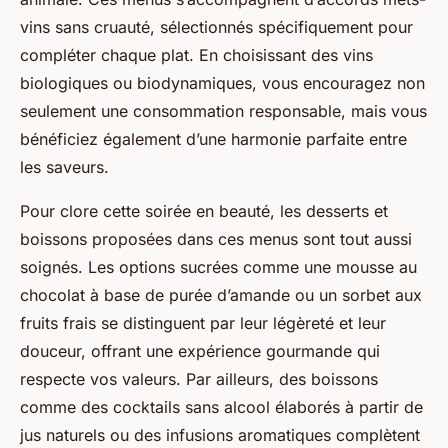
vins sans cruauté, sélectionnés spécifiquement pour
compléter chaque plat. En choisissant des vins
biologiques ou biodynamiques, vous encouragez non
seulement une consommation responsable, mais vous
bénéficiez également d’une harmonie parfaite entre
les saveurs.
Pour clore cette soirée en beauté, les desserts et
boissons proposées dans ces menus sont tout aussi
soignés. Les options sucrées comme une mousse au
chocolat à base de purée d’amande ou un sorbet aux
fruits frais se distinguent par leur légèreté et leur
douceur, offrant une expérience gourmande qui
respecte vos valeurs. Par ailleurs, des boissons
comme des cocktails sans alcool élaborés à partir de
jus naturels ou des infusions aromatiques complètent