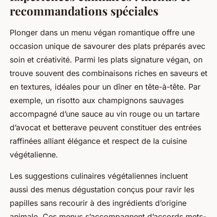
recommandations spéciales
Plonger dans un menu végan romantique offre une
occasion unique de savourer des plats préparés avec
soin et créativité. Parmi les plats signature végan, on
trouve souvent des combinaisons riches en saveurs et
en textures, idéales pour un dîner en tête-à-tête. Par
exemple, un risotto aux champignons sauvages
accompagné d’une sauce au vin rouge ou un tartare
d’avocat et betterave peuvent constituer des entrées
raffinées alliant élégance et respect de la cuisine
végétalienne.
Les suggestions culinaires végétaliennes incluent
aussi des menus dégustation conçus pour ravir les
papilles sans recourir à des ingrédients d’origine
animale. Ces menus s’accompagnent d’accords mets-