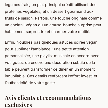
légumes frais, un plat principal créatif utilisant des
protéines végétales, et un dessert gourmand aux
fruits de saison. Parfois, une touche originale comme
un cocktail végan ou un amuse-bouche surprise peut
habilement surprendre et charmer votre moitié.
Enfin, n’oubliez pas quelques astuces soirée vegan
pour sublimer l’ambiance : une petite attention
personnalisée, une playlist musicale en accord avec
vos goûts, ou encore une décoration subtile de la
table peuvent transformer ce dîner en un moment
inoubliable. Ces détails renforcent l’effort investi et
l’authenticité de votre geste.
Avis clients et recommandations
exclusives