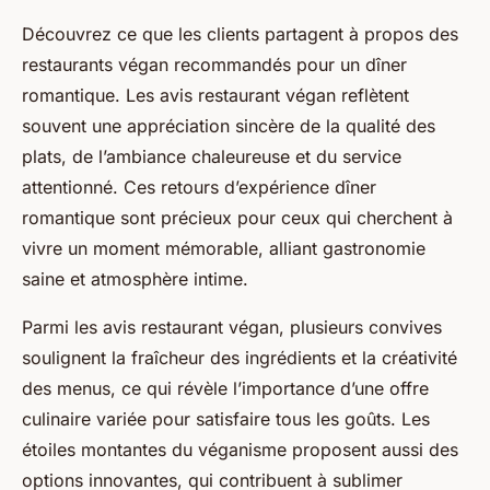
Découvrez ce que les clients partagent à propos des
restaurants végan recommandés pour un dîner
romantique. Les avis restaurant végan reflètent
souvent une appréciation sincère de la qualité des
plats, de l’ambiance chaleureuse et du service
attentionné. Ces retours d’expérience dîner
romantique sont précieux pour ceux qui cherchent à
vivre un moment mémorable, alliant gastronomie
saine et atmosphère intime.
Parmi les avis restaurant végan, plusieurs convives
soulignent la fraîcheur des ingrédients et la créativité
des menus, ce qui révèle l’importance d’une offre
culinaire variée pour satisfaire tous les goûts. Les
étoiles montantes du véganisme proposent aussi des
options innovantes, qui contribuent à sublimer