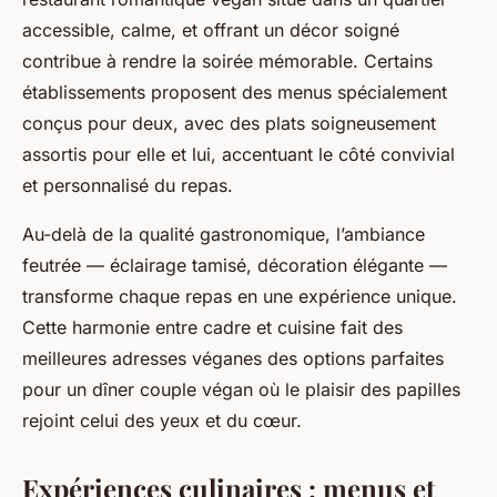
accessible, calme, et offrant un décor soigné
contribue à rendre la soirée mémorable. Certains
établissements proposent des menus spécialement
conçus pour deux, avec des plats soigneusement
assortis pour elle et lui, accentuant le côté convivial
et personnalisé du repas.
Au-delà de la qualité gastronomique, l’ambiance
feutrée — éclairage tamisé, décoration élégante —
transforme chaque repas en une expérience unique.
Cette harmonie entre cadre et cuisine fait des
meilleures adresses véganes des options parfaites
pour un dîner couple végan où le plaisir des papilles
rejoint celui des yeux et du cœur.
Expériences culinaires : menus et