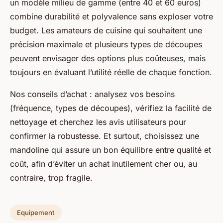
un modèle milieu de gamme (entre 40 et 60 euros)
combine durabilité et polyvalence sans exploser votre
budget. Les amateurs de cuisine qui souhaitent une
précision maximale et plusieurs types de découpes
peuvent envisager des options plus coûteuses, mais
toujours en évaluant l’utilité réelle de chaque fonction.
Nos conseils d’achat : analysez vos besoins
(fréquence, types de découpes), vérifiez la facilité de
nettoyage et cherchez les avis utilisateurs pour
confirmer la robustesse. Et surtout, choisissez une
mandoline qui assure un bon équilibre entre qualité et
coût, afin d’éviter un achat inutilement cher ou, au
contraire, trop fragile.
Equipement