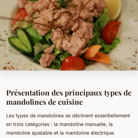
Présentation des principaux types de
mandolines de cuisine
Les types de mandolines se déclinent essentiellement
en trois catégories : la mandoline manuelle, la
mandoline ajustable et la mandoline électrique.