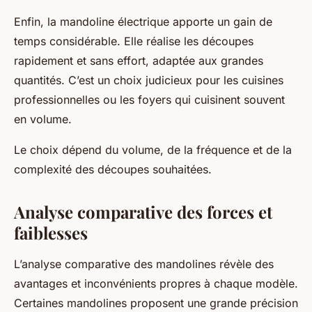
Enfin, la mandoline électrique apporte un gain de
temps considérable. Elle réalise les découpes
rapidement et sans effort, adaptée aux grandes
quantités. C’est un choix judicieux pour les cuisines
professionnelles ou les foyers qui cuisinent souvent
en volume.
Le choix dépend du volume, de la fréquence et de la
complexité des découpes souhaitées.
Analyse comparative des forces et
faiblesses
L’analyse comparative des mandolines révèle des
avantages et inconvénients propres à chaque modèle.
Certaines mandolines proposent une grande précision