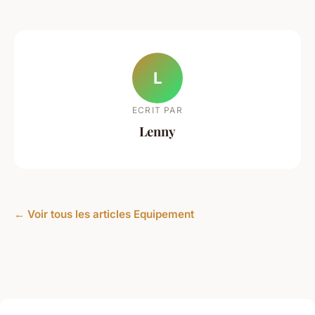
L
ECRIT PAR
Lenny
← Voir tous les articles Equipement