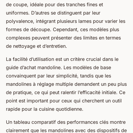
de coupe, idéale pour des tranches fines et
uniformes. D’autres se distinguent par leur
polyvalence, intégrant plusieurs lames pour varier les
formes de découpe. Cependant, ces modèles plus
complexes peuvent présenter des limites en termes
de nettoyage et d’entretien.
La facilité d’utilisation est un critère crucial dans le
guide d’achat mandoline. Les modèles de base
convainquent par leur simplicité, tandis que les
mandolines à réglage multiple demandent un peu plus
de pratique, ce qui peut ralentir l’efficacité initiale. Ce
point est important pour ceux qui cherchent un outil
rapide pour la cuisine quotidienne.
Un tableau comparatif des performances clés montre
clairement que les mandolines avec des dispositifs de