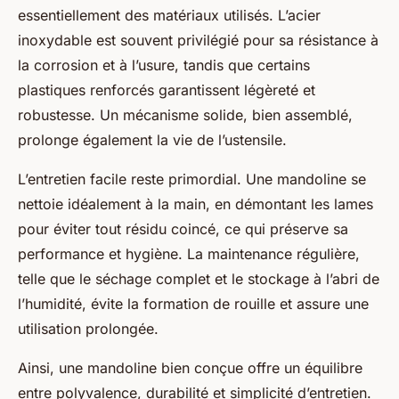
essentiellement des matériaux utilisés. L’acier
inoxydable est souvent privilégié pour sa résistance à
la corrosion et à l’usure, tandis que certains
plastiques renforcés garantissent légèreté et
robustesse. Un mécanisme solide, bien assemblé,
prolonge également la vie de l’ustensile.
L’entretien facile reste primordial. Une mandoline se
nettoie idéalement à la main, en démontant les lames
pour éviter tout résidu coincé, ce qui préserve sa
performance et hygiène. La maintenance régulière,
telle que le séchage complet et le stockage à l’abri de
l’humidité, évite la formation de rouille et assure une
utilisation prolongée.
Ainsi, une mandoline bien conçue offre un équilibre
entre polyvalence, durabilité et simplicité d’entretien.