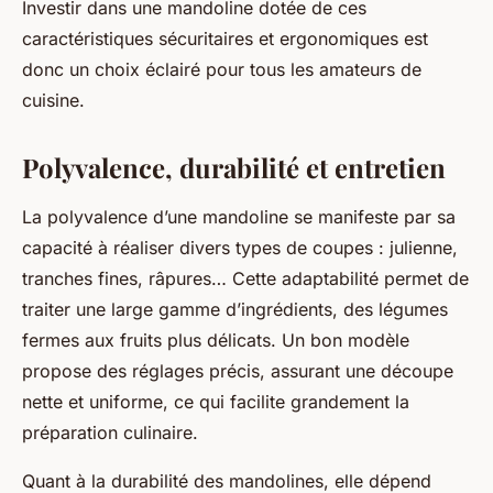
Investir dans une mandoline dotée de ces
caractéristiques sécuritaires et ergonomiques est
donc un choix éclairé pour tous les amateurs de
cuisine.
Polyvalence, durabilité et entretien
La polyvalence d’une mandoline se manifeste par sa
capacité à réaliser divers types de coupes : julienne,
tranches fines, râpures… Cette adaptabilité permet de
traiter une large gamme d’ingrédients, des légumes
fermes aux fruits plus délicats. Un bon modèle
propose des réglages précis, assurant une découpe
nette et uniforme, ce qui facilite grandement la
préparation culinaire.
Quant à la durabilité des mandolines, elle dépend