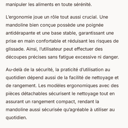
manipuler les aliments en toute sérénité.
L’ergonomie joue un rôle tout aussi crucial. Une
mandoline bien conçue possède une poignée
antidérapante et une base stable, garantissant une
prise en main confortable et réduisant les risques de
glissade. Ainsi, l’utilisateur peut effectuer des
découpes précises sans fatigue excessive ni danger.
Au-delà de la sécurité, la praticité d’utilisation au
quotidien dépend aussi de la facilité de nettoyage et
de rangement. Les modèles ergonomiques avec des
pièces détachables sécurisent le nettoyage tout en
assurant un rangement compact, rendant la
mandoline aussi sécurisée qu’agréable à utiliser au
quotidien.