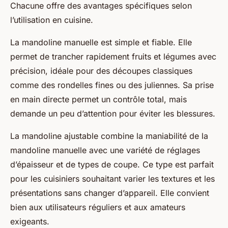
Chacune offre des avantages spécifiques selon
l’utilisation en cuisine.
La mandoline manuelle est simple et fiable. Elle
permet de trancher rapidement fruits et légumes avec
précision, idéale pour des découpes classiques
comme des rondelles fines ou des juliennes. Sa prise
en main directe permet un contrôle total, mais
demande un peu d’attention pour éviter les blessures.
La mandoline ajustable combine la maniabilité de la
mandoline manuelle avec une variété de réglages
d’épaisseur et de types de coupe. Ce type est parfait
pour les cuisiniers souhaitant varier les textures et les
présentations sans changer d’appareil. Elle convient
bien aux utilisateurs réguliers et aux amateurs
exigeants.