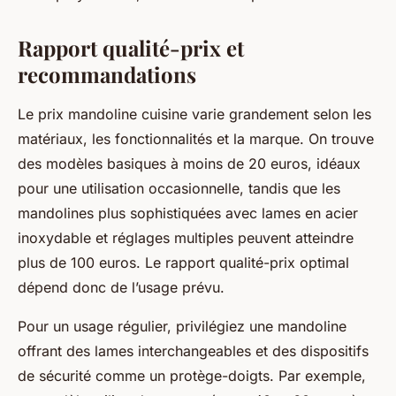
Rapport qualité-prix et
recommandations
Le prix mandoline cuisine varie grandement selon les
matériaux, les fonctionnalités et la marque. On trouve
des modèles basiques à moins de 20 euros, idéaux
pour une utilisation occasionnelle, tandis que les
mandolines plus sophistiquées avec lames en acier
inoxydable et réglages multiples peuvent atteindre
plus de 100 euros. Le rapport qualité-prix optimal
dépend donc de l’usage prévu.
Pour un usage régulier, privilégiez une mandoline
offrant des lames interchangeables et des dispositifs
de sécurité comme un protège-doigts. Par exemple,