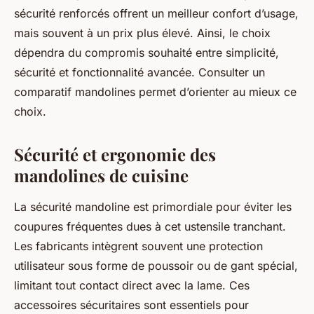
sécurité renforcés offrent un meilleur confort d’usage,
mais souvent à un prix plus élevé. Ainsi, le choix
dépendra du compromis souhaité entre simplicité,
sécurité et fonctionnalité avancée. Consulter un
comparatif mandolines permet d’orienter au mieux ce
choix.
Sécurité et ergonomie des
mandolines de cuisine
La sécurité mandoline est primordiale pour éviter les
coupures fréquentes dues à cet ustensile tranchant.
Les fabricants intègrent souvent une protection
utilisateur sous forme de poussoir ou de gant spécial,
limitant tout contact direct avec la lame. Ces
accessoires sécuritaires sont essentiels pour