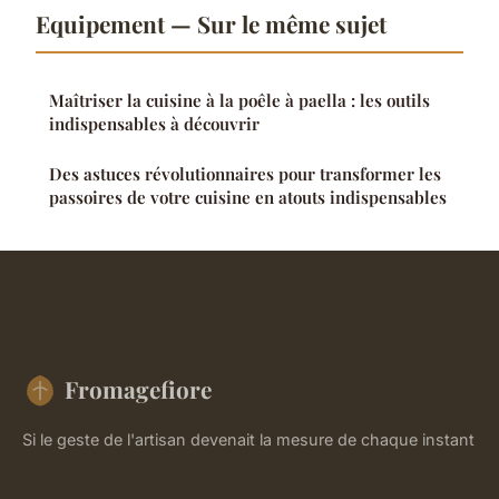
Equipement — Sur le même sujet
Maîtriser la cuisine à la poêle à paella : les outils
indispensables à découvrir
Des astuces révolutionnaires pour transformer les
passoires de votre cuisine en atouts indispensables
Fromagefiore
Si le geste de l'artisan devenait la mesure de chaque instant